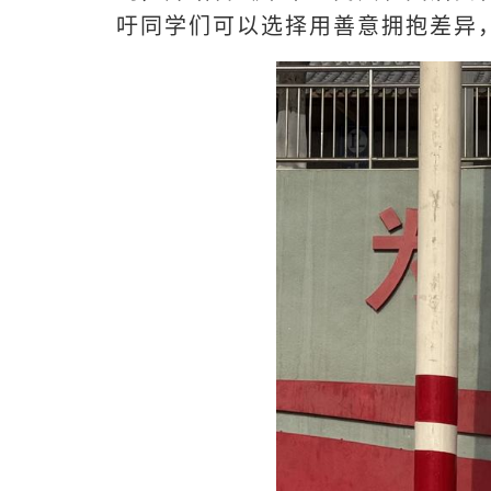
吁同学们可以选择用善意拥抱差异