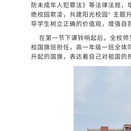
防未成年人犯罪法》等法律法规，增强
绝校园欺凌，共建阳光校园” 主
导学生树立正确的价值观，增强自
在第一节下课铃响起后，全校师
校国旗班担任，高一年级一班全体
升起的国旗，表达着自己对祖国的