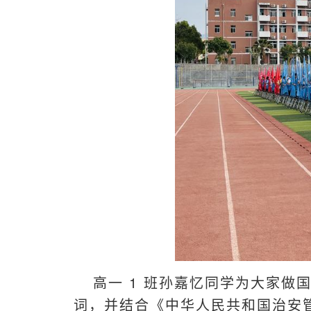
高一 1 班孙嘉忆同学为大家
词，并结合《中华人民共和国治安管