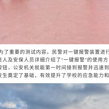
为了重要的测试内容。民警对一键报警装置进
责人及安保人员详细介绍了“一键报警”的使用
按钮，公安机关就能第一时间接到报警并迅速
发生奠定了基础，有效提升了学校的应急能力