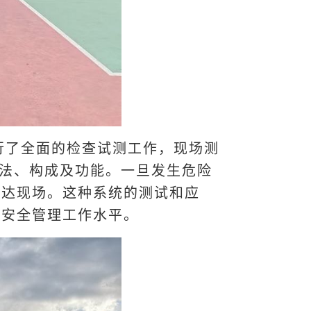
行了全面的检查试测工作，现场测
方法、构成及功能。一旦发生危险
到达现场。这种系统的测试和应
和安全管理工作水平。