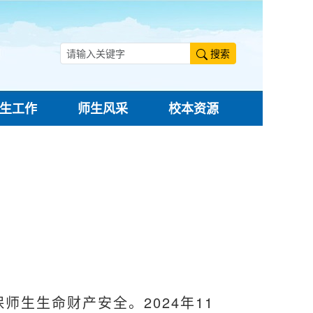
搜索
生工作
师生风采
校本资源
生生命财产安全。2024年11