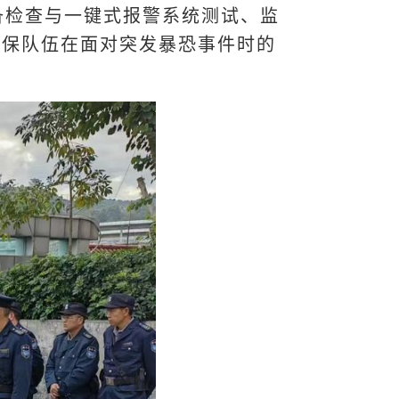
备检查与一键式报警系统测试、监
安保队伍在面对突发暴恐事件时的