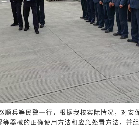
赵顺兵等民警一行，根据我校实际情况，对安
棍等器械的正确使用方法和应急处置方法，并