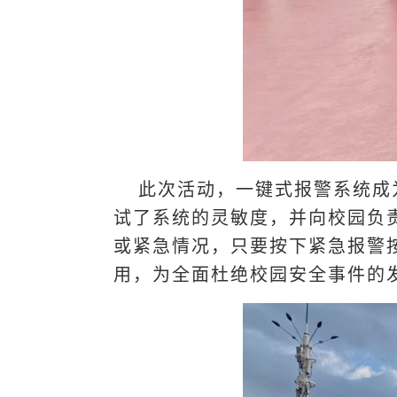
此次活动，一键式报警系统成
试了系统的灵敏度，并向校园负
或紧急情况，只要按下紧急报警
用，为全面杜绝校园安全事件的