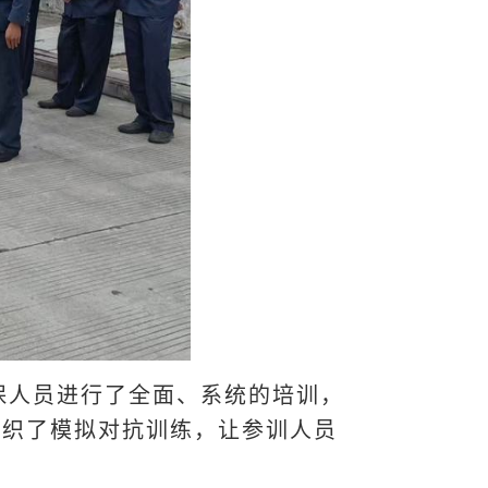
保人员进行了全面、系统的培训，
组织了模拟对抗训练，让参训人员