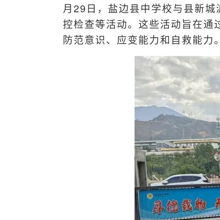
月29日，盐边县中学校与县新
控检查等活动。这些活动旨在通
防范意识、应变能力和自救能力