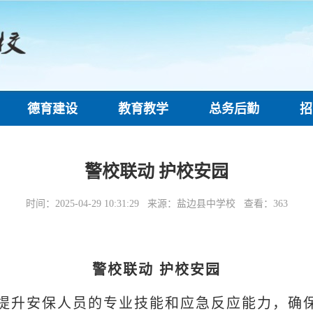
德育建设
教育教学
总务后勤
招
警校联动 护校安园
时间：2025-04-29 10:31:29 来源：盐边县中学校 查看：
363
警校联动 护校安园
提升安保人员的专业技能和应急反应能力，确保师